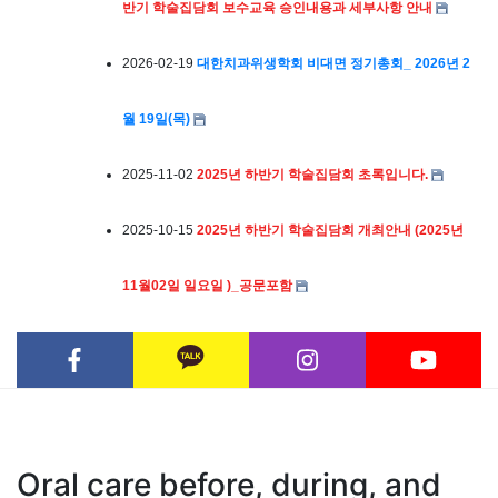
반기 학술집담회 보수교육 승인내용과 세부사항 안내
2026-02-19
대한치과위생학회 비대면 정기총회_ 2026년 2
월 19일(목)
2025-11-02
2025년 하반기 학술집담회 초록입니다.
2025-10-15
2025년 하반기 학술집담회 개최안내 (2025년
11월02일 일요일 )_공문포함
Oral care before, during, and