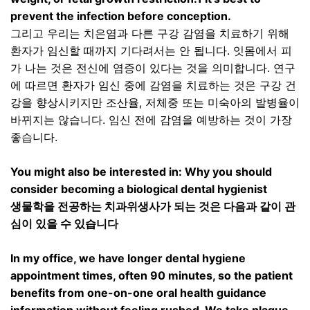
prevent the infection before conception.
그리고 우리는 치은염과 다른 구강 감염을 치료하기 위해
환자가 임신할 때까지 기다려서는 안 됩니다
.
잇몸에서 피
가 나는 것은 전신에 염증이 있다는 것을 의미합니다
.
연구
에 따르면 환자가 임신 중에 감염을 치료하는 것은 구강 건
강을 향상시키지만 조산율
,
저체중 또는 미숙아의 발병율이
바뀌지는 않습니다
.
임신 전에 감염을 예방하는 것이 가장
좋습니다
.
You might also be interested in: Why you should
consider becoming a biological dental hygienist
생물학을 전공하는 치과위생사가 되는 것은 다음과 같이 관
심이 있을 수 있습니다
In my office, we have longer dental hygiene
appointment times, often 90 minutes, so the patient
benefits from one-on-one oral health guidance