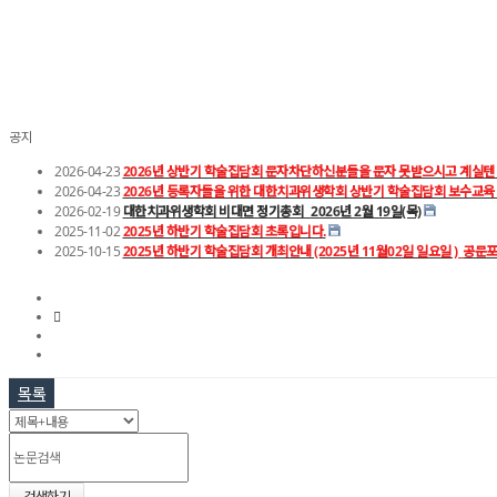
공지
2026-04-23
2026년 상반기 학술집담회 문자차단하신분들을 문자 못받으시고 계실텐
2026-04-23
2026년 등록자들을 위한 대한치과위생학회 상반기 학술집담회 보수교육
2026-02-19
대한치과위생학회 비대면 정기총회_ 2026년 2월 19일(목)
2025-11-02
2025년 하반기 학술집담회 초록입니다.
2025-10-15
2025년 하반기 학술집담회 개최안내 (2025년 11월02일 일요일 )_공문
목록
검색하기