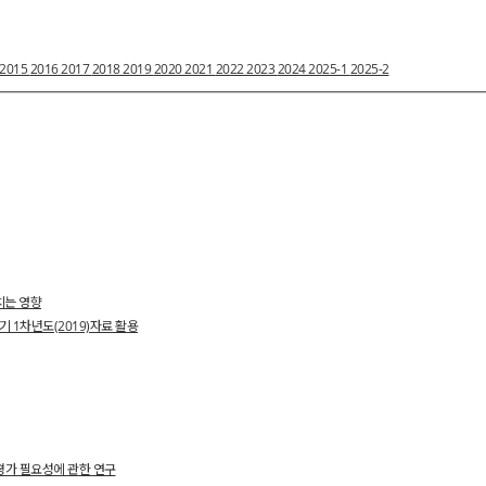
2015
2016
2017
2018
2019
2020
2021
2022
2023
2024
2025-1
2025-2
치는 영향
 1차년도(2019)자료 활용
평가 필요성에 관한 연구