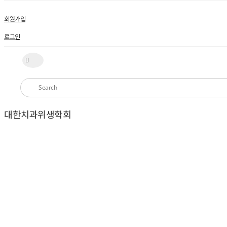
회원가입
로그인
대한치과위생학회