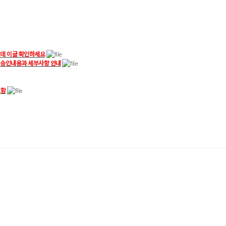
 데 이글 확인하세요
 승인내용과 세부사항 안내
포함