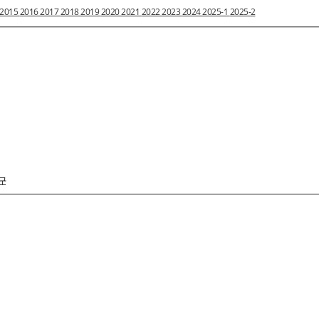
2015
2016
2017
2018
2019
2020
2021
2022
2023
2024
2025-1
2025-2
구