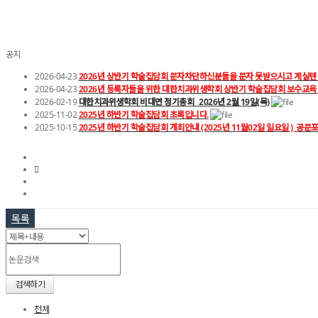
공지
2026-04-23
2026년 상반기 학술집담회 문자차단하신분들을 문자 못받으시고 계실텐
2026-04-23
2026년 등록자들을 위한 대한치과위생학회 상반기 학술집담회 보수교육
2026-02-19
대한치과위생학회 비대면 정기총회_ 2026년 2월 19일(목)
2025-11-02
2025년 하반기 학술집담회 초록입니다.
2025-10-15
2025년 하반기 학술집담회 개최안내 (2025년 11월02일 일요일 )_공문
목록
검색하기
전체