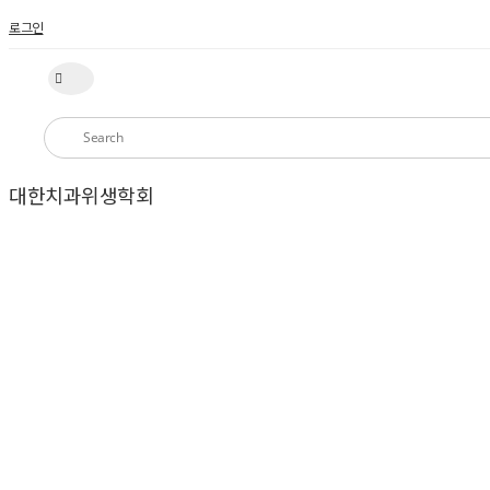
로그인
대한치과위생학회