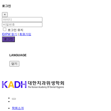
로그인
×
로그인 유지
ID/PW 찾기
|
회원가입
LANGUAGE
닫기
학회소개