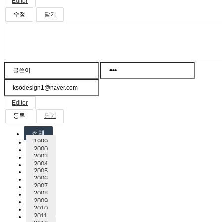
Editor
닫기
Editor
닫기
전체
1999
2000
2003
2004
2005
2006
2007
2008
2009
2010
2011