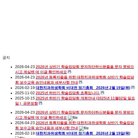
공지
2026-04-23
2026년 상반기 학술집담회 문자차단하신분들을 문자 못받으
시고 계실텐 데 이글 확인하세요
2026-04-23
2026년 등록자들을 위한 대한치과위생학회 상반기 학술집담
회 보수교육 승인내용과 세부사항 안내
2026-02-19
대한치과위생학회 비대면 정기총회_ 2026년 2월 19일(목)
2025-11-02
2025년 하반기 학술집담회 초록입니다.
2025-10-15
2025년 하반기 학술집담회 개최안내 (2025년 11월02일 일요
일 )_공문포함
2026-04-23
2026년 상반기 학술집담회 문자차단하신분들을 문자 못받으
시고 계실텐 데 이글 확인하세요
2026-04-23
2026년 등록자들을 위한 대한치과위생학회 상반기 학술집담
회 보수교육 승인내용과 세부사항 안내
2026-02-19
대한치과위생학회 비대면 정기총회_ 2026년 2월 19일(목)