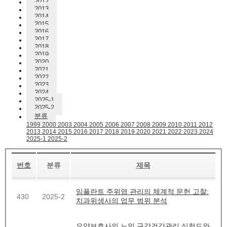
2012
2013
2014
2015
2016
2017
2018
2019
2020
2021
2022
2023
2024
2025-1
2025-2
분류
1999
2000
2003
2004
2005
2006
2007
2008
2009
2010
2011
2012
2013
2014
2015
2016
2017
2018
2019
2020
2021
2022
2023
2024
2025-1
2025-2
번호
분류
제목
임플란트 주위염 관리의 체계적 문헌 고찰:
430
2025-2
치과위생사의 업무 범위 분석
요양보호사의 노인 구강건강관리 실천도와