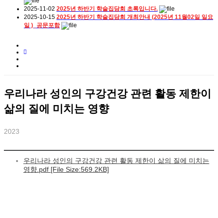
2025-11-02
2025년 하반기 학술집담회 초록입니다.
2025-10-15
2025년 하반기 학술집담회 개최안내 (2025년 11월02일 일요
일 )_공문포함
우리나라 성인의 구강건강 관련 활동 제한이
삶의 질에 미치는 영향
2023
우리나라 성인의 구강건강 관련 활동 제한이 삶의 질에 미치는
영향.pdf [File Size:569.2KB]