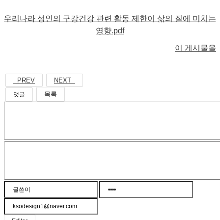
우리나라 성인의 구강건강 관련 활동 제한이 삶의 질에 미치는
영향.pdf
이 게시물을
PREV
NEXT
목록
댓글