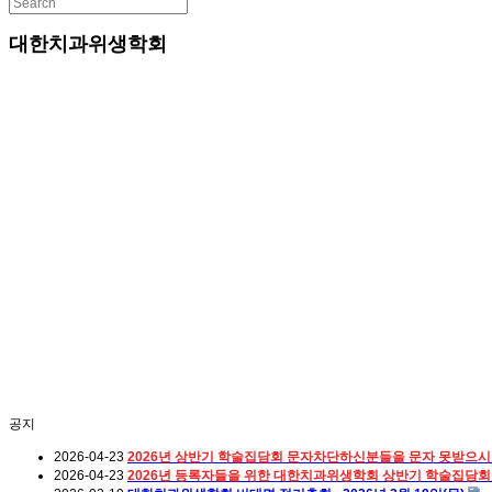
대한치과위생학회
공지
2026-04-23
2026년 상반기 학술집담회 문자차단하신분들을 문자 못받으시
2026-04-23
2026년 등록자들을 위한 대한치과위생학회 상반기 학술집담회