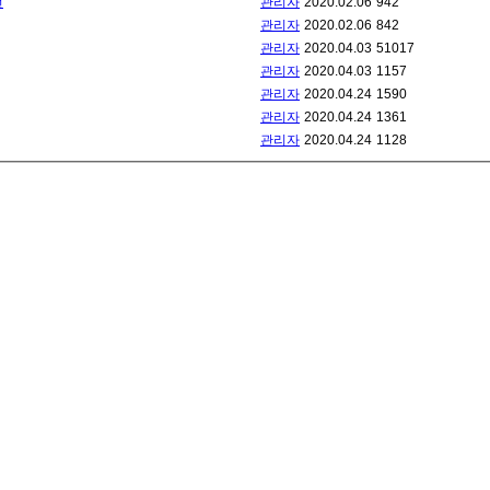
전
관리자
2020.02.06
942
관리자
2020.02.06
842
관리자
2020.04.03
51017
관리자
2020.04.03
1157
관리자
2020.04.24
1590
관리자
2020.04.24
1361
관리자
2020.04.24
1128