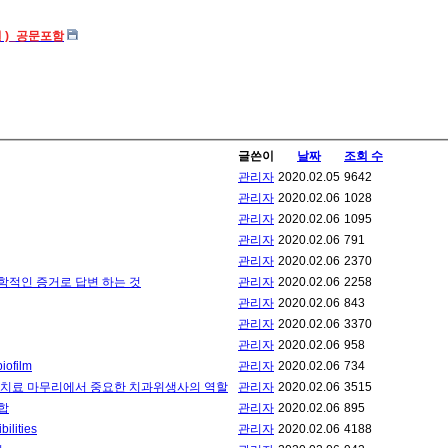
일 )_공문포함
글쓴이
날짜
조회 수
관리자
2020.02.05
9642
관리자
2020.02.06
1028
관리자
2020.02.06
1095
관리자
2020.02.06
791
관리자
2020.02.06
2370
 좋은 대응: 인내심을 가지고 과학적인 증거로 답변 하는 것
관리자
2020.02.06
2258
관리자
2020.02.06
843
관리자
2020.02.06
3370
관리자
2020.02.06
958
biofilm
관리자
2020.02.06
734
교정치료 마무리에서 중요한 치과위생사의 역할
관리자
2020.02.06
3515
합
관리자
2020.02.06
895
ilities
관리자
2020.02.06
4188