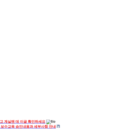
고 계실텐 데 이글 확인하세요
 보수교육 승인내용과 세부사항 안내