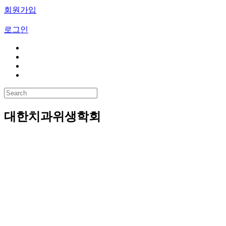
회원가입
로그인
대한치과위생학회