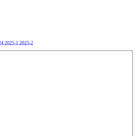
24
2025-1
2025-2