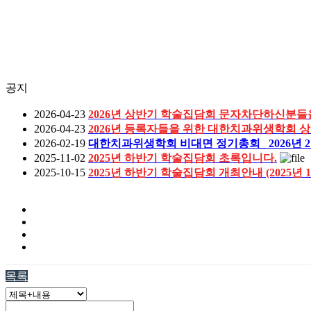
공지
2026-04-23
2026년 상반기 학술집담회 문자차단하신분들
2026-04-23
2026년 등록자들을 위한 대한치과위생학회 
2026-02-19
대한치과위생학회 비대면 정기총회_ 2026년 2월
2025-11-02
2025년 하반기 학술집담회 초록입니다.
2025-10-15
2025년 하반기 학술집담회 개최안내 (2025년 
목록