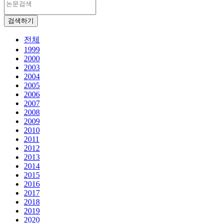
검색하기
전체
1999
2000
2003
2004
2005
2006
2007
2008
2009
2010
2011
2012
2013
2014
2015
2016
2017
2018
2019
2020