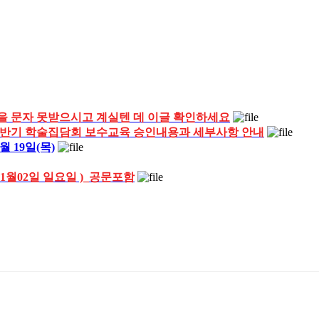
을 문자 못받으시고 계실텐 데 이글 확인하세요
상반기 학술집담회 보수교육 승인내용과 세부사항 안내
 19일(목)
11월02일 일요일 )_공문포함