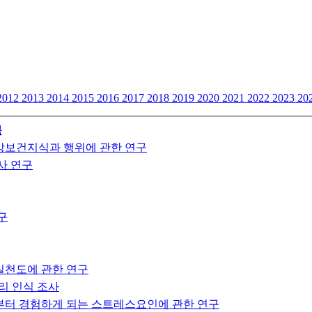
2012
2013
2014
2015
2016
2017
2018
2019
2020
2021
2022
2023
20
목
강보건지식과 행위에 관한 연구
사 연구
구
실천도에 관한 연구
리 인식 조사
부터 경험하게 되는 스트레스요인에 관한 연구