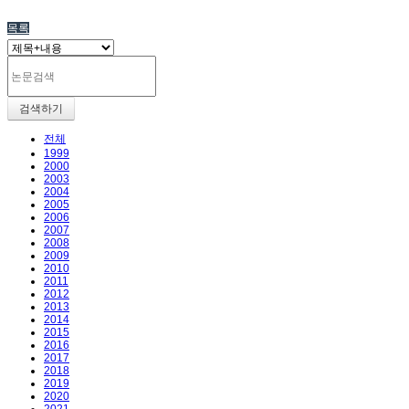
목록
검색하기
전체
1999
2000
2003
2004
2005
2006
2007
2008
2009
2010
2011
2012
2013
2014
2015
2016
2017
2018
2019
2020