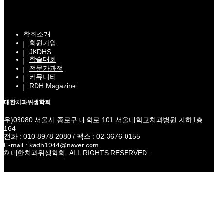
학회소개
회원가입
JKDHS
학술대회
전문가과정
커뮤니티
RDH Magazine
대한치과위생학회
우)03080 서울시 종로구 대학로 101 서울대학교치과병원 지하1층
164
전화 : 010-8978-2080 / 팩스 : 02-3676-0155
E-mail : kadh1944@naver.com
© 대한치과위생학회. ALL RIGHTS RESERVED.