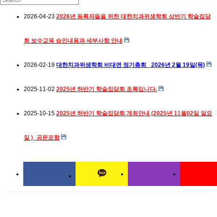
2026-04-23
2026년 등록자들을 위한 대한치과위생학회 상반기 학술집담
회 보수교육 승인내용과 세부사항 안내
2026-02-19
대한치과위생학회 비대면 정기총회_ 2026년 2월 19일(목)
2025-11-02
2025년 하반기 학술집담회 초록입니다.
2025-10-15
2025년 하반기 학술집담회 개최안내 (2025년 11월02일 일요
일 )_공문포함