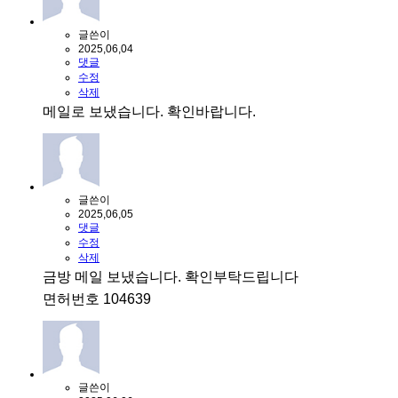
글쓴이
2025,06,04
댓글
수정
삭제
메일로 보냈습니다. 확인바랍니다.
글쓴이
2025,06,05
댓글
수정
삭제
금방 메일 보냈습니다. 확인부탁드립니다
면허번호 104639
글쓴이