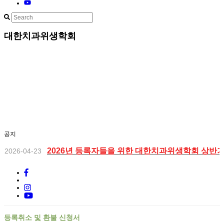
대한치과위생학회
2026년 상반기 학술집담회 문자차단하신분들을 
2026-04-23
공지
2026년 등록자들을 위한 대한치과위생학회 상반
2026-04-23
대한치과위생학회 비대면 정기총회_ 2026년 2월 1
2026-02-19
2025년 하반기 학술집담회 초록입니다.
2025-11-02
등록취소 및 환불 신청서
2025년 하반기 학술집담회 개최안내 (2025년 11
2025-10-15