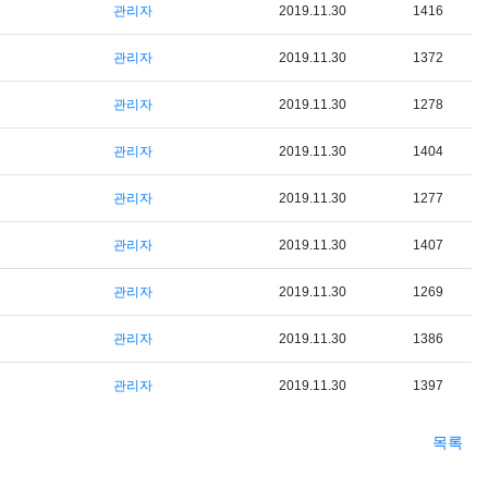
관리자
2019.11.30
1416
관리자
2019.11.30
1372
관리자
2019.11.30
1278
관리자
2019.11.30
1404
관리자
2019.11.30
1277
관리자
2019.11.30
1407
관리자
2019.11.30
1269
관리자
2019.11.30
1386
관리자
2019.11.30
1397
목록