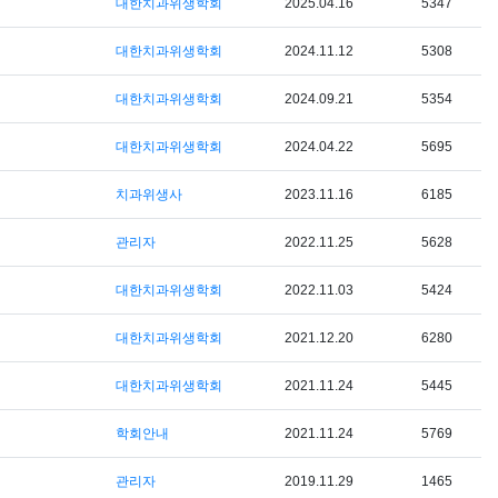
대한치과위생학회
2025.04.16
5347
대한치과위생학회
2024.11.12
5308
대한치과위생학회
2024.09.21
5354
대한치과위생학회
2024.04.22
5695
치과위생사
2023.11.16
6185
관리자
2022.11.25
5628
대한치과위생학회
2022.11.03
5424
대한치과위생학회
2021.12.20
6280
대한치과위생학회
2021.11.24
5445
학회안내
2021.11.24
5769
관리자
2019.11.29
1465