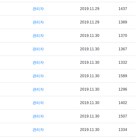
관리자
2019.11.29
1437
관리자
2019.11.29
1389
관리자
2019.11.30
1370
관리자
2019.11.30
1367
관리자
2019.11.30
1332
관리자
2019.11.30
1589
관리자
2019.11.30
1296
관리자
2019.11.30
1402
관리자
2019.11.30
1507
관리자
2019.11.30
1334