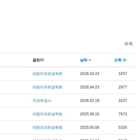
목록
글쓴이
날짜
조회 수
대한치과위생학회
2026.04.23
3257
대한치과위생학회
2026.04.23
2977
치과위생사
2026.02.19
3237
대한치과위생학회
2025.06.10
7673
대한치과위생학회
2025.05.06
5335