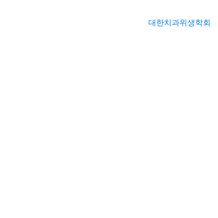
대한치과위생학회