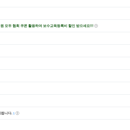
회원 모두 협회 쿠폰 활용하여 보수교육등록비 할인 받으세요!!!
격이 부여됩니다.
1