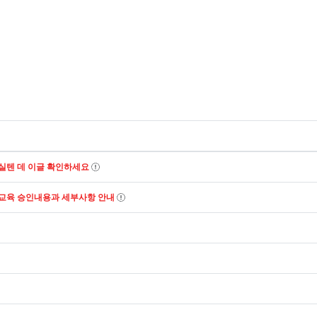
실텐 데 이글 확인하세요
수교육 승인내용과 세부사항 안내