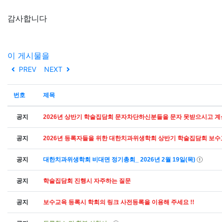
감사합니다
이 게시물을
PREV
NEXT
번호
제목
공지
2026년 상반기 학술집담회 문자차단하신분들을 문자 못받으시고 계
공지
2026년 등록자들을 위한 대한치과위생학회 상반기 학술집담회 보
공지
대한치과위생학회 비대면 정기총회_ 2026년 2월 19일(목)
공지
학술집담회 진행시 자주하는 질문
공지
보수교육 등록시 학회의 링크 사전등록을 이용해 주세요 !!