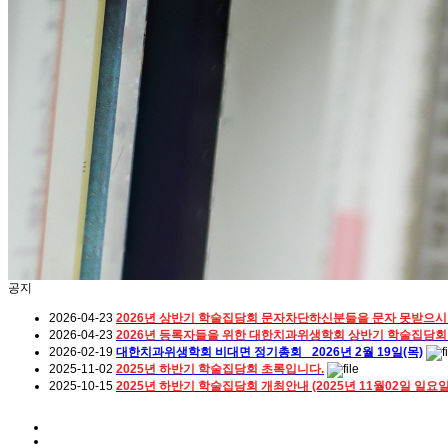
공지
2026-04-23
2026년 상반기 학술집담회 문자차단하신분들을 문자 못받으시
2026-04-23
2026년 등록자들을 위한 대한치과위생학회 상반기 학술집담회
2026-02-19
대한치과위생학회 비대면 정기총회_ 2026년 2월 19일(목)
2025-11-02
2025년 하반기 학술집담회 초록입니다.
2025-10-15
2025년 하반기 학술집담회 개최안내 (2025년 11월02일 일요