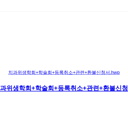
치과위생학회+학술회+등록취소+관련+환불신청서.hwp
과위생학회+학술회+등록취소+관련+환불신