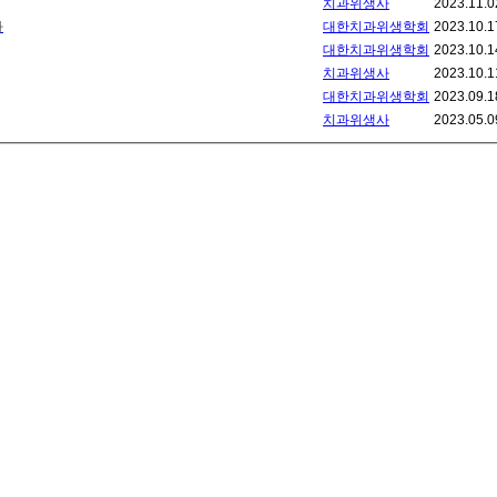
치과위생사
2023.11.0
나
대한치과위생학회
2023.10.1
대한치과위생학회
2023.10.1
치과위생사
2023.10.1
대한치과위생학회
2023.09.1
치과위생사
2023.05.0