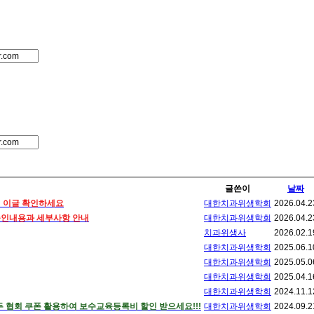
글쓴이
날짜
데 이글 확인하세요
대한치과위생학회
2026.04.2
승인내용과 세부사항 안내
대한치과위생학회
2026.04.2
치과위생사
2026.02.1
대한치과위생학회
2025.06.1
대한치과위생학회
2025.05.0
대한치과위생학회
2025.04.1
대한치과위생학회
2024.11.1
두 협회 쿠폰 활용하여 보수교육등록비 할인 받으세요!!!
대한치과위생학회
2024.09.2