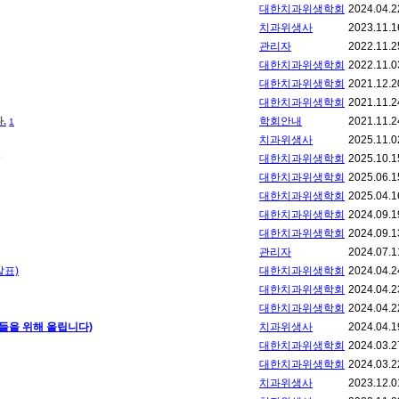
대한치과위생학회
2024.04.2
치과위생사
2023.11.1
관리자
2022.11.2
대한치과위생학회
2022.11.0
대한치과위생학회
2021.12.2
대한치과위생학회
2021.11.2
다.
학회안내
2021.11.2
1
치과위생사
2025.11.0
대한치과위생학회
2025.10.1
대한치과위생학회
2025.06.1
대한치과위생학회
2025.04.1
대한치과위생학회
2024.09.1
대한치과위생학회
2024.09.1
관리자
2024.07.1
발표)
대한치과위생학회
2024.04.2
대한치과위생학회
2024.04.2
대한치과위생학회
2024.04.2
분들을 위해 올립니다)
치과위생사
2024.04.1
대한치과위생학회
2024.03.2
대한치과위생학회
2024.03.2
치과위생사
2023.12.0