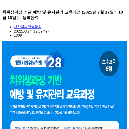
치위생과정 기관 예방 및 유지관리 교육과정 (2022년 7월 17일 ~ 10
월 16일 ) - 등록완료
대한치과위생학회
2022,08,24
(12:39:49)
1308