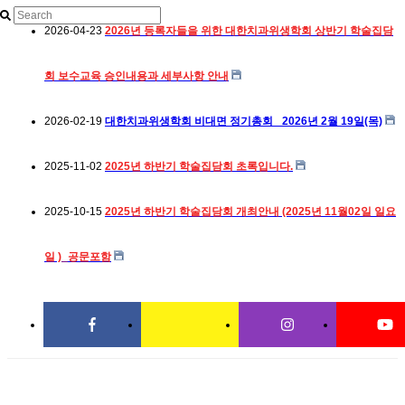
2026-04-23
2026년 등록자들을 위한 대한치과위생학회 상반기 학술집담
회 보수교육 승인내용과 세부사항 안내
2026-02-19
대한치과위생학회 비대면 정기총회_ 2026년 2월 19일(목)
2025-11-02
2025년 하반기 학술집담회 초록입니다.
2025-10-15
2025년 하반기 학술집담회 개최안내 (2025년 11월02일 일요
일 )_공문포함