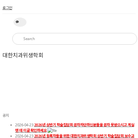
로그인
대한치과위생학회
공지
2026-04-23
2026년 상반기 학술집담회 문자차단하신분들을 문자 못받으시고 계실
텐 데 이글 확인하세요
2026-04-23
2026년 등록자들을 위한 대한치과위생학회 상반기 학술집담회 보수교