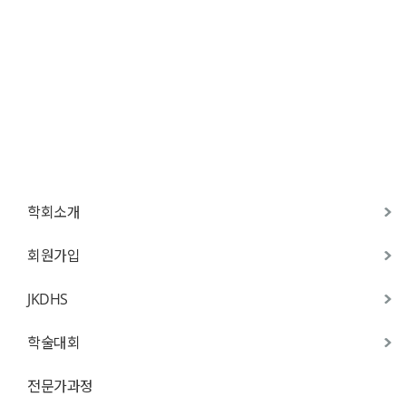
학회소개
회원가입
JKDHS
학술대회
전문가과정