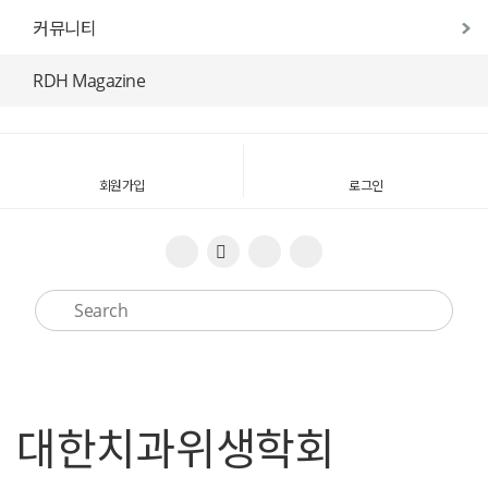
커뮤니티
RDH Magazine
회원가입
로그인
대한치과위생학회