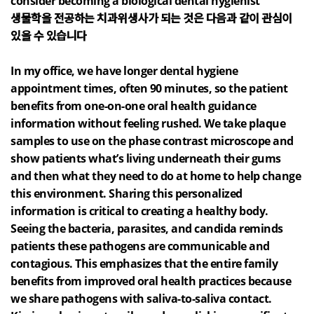
consider becoming a biological dental hygienist
생물학을 전공하는 치과위생사가 되는 것은 다음과 같이 관심이
있을 수 있습니다
In my office, we have longer dental hygiene
appointment times, often 90 minutes, so the patient
benefits from one-on-one oral health guidance
information without feeling rushed. We take plaque
samples to use on the phase contrast microscope and
show patients what’s living underneath their gums
and then what they need to do at home to help change
this environment. Sharing this personalized
information is critical to creating a healthy body.
Seeing the bacteria, parasites, and candida reminds
patients these pathogens are communicable and
contagious. This emphasizes that the entire family
benefits from improved oral health practices because
we share pathogens with saliva-to-saliva contact.