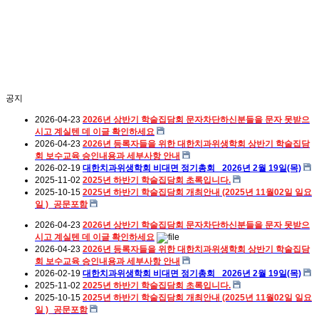
공지
2026-04-23
2026년 상반기 학술집담회 문자차단하신분들을 문자 못받으
시고 계실텐 데 이글 확인하세요
2026-04-23
2026년 등록자들을 위한 대한치과위생학회 상반기 학술집담
회 보수교육 승인내용과 세부사항 안내
2026-02-19
대한치과위생학회 비대면 정기총회_ 2026년 2월 19일(목)
2025-11-02
2025년 하반기 학술집담회 초록입니다.
2025-10-15
2025년 하반기 학술집담회 개최안내 (2025년 11월02일 일요
일 )_공문포함
2026-04-23
2026년 상반기 학술집담회 문자차단하신분들을 문자 못받으
시고 계실텐 데 이글 확인하세요
2026-04-23
2026년 등록자들을 위한 대한치과위생학회 상반기 학술집담
회 보수교육 승인내용과 세부사항 안내
2026-02-19
대한치과위생학회 비대면 정기총회_ 2026년 2월 19일(목)
2025-11-02
2025년 하반기 학술집담회 초록입니다.
2025-10-15
2025년 하반기 학술집담회 개최안내 (2025년 11월02일 일요
일 )_공문포함