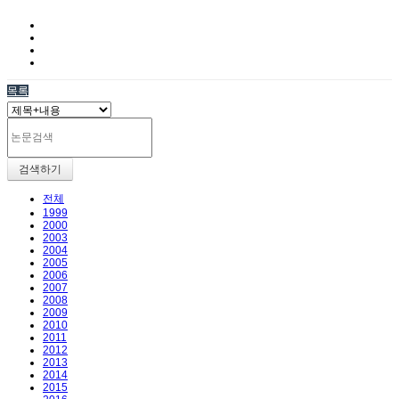
목록
검색하기
전체
1999
2000
2003
2004
2005
2006
2007
2008
2009
2010
2011
2012
2013
2014
2015