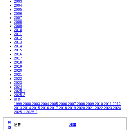
2003
2004
2005
2006
2007
2008
2009
2010
2011
2012
2013
2014
2015
2016
2017
2018
2019
2020
2021
2022
2023
2024
2025-1
2025-2
분류
1999
2000
2003
2004
2005
2006
2007
2008
2009
2010
2011
2012
2013
2014
2015
2016
2017
2018
2019
2020
2021
2022
2023
2024
2025-1
2025-2
번
분류
제목
호