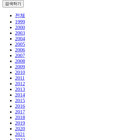
검색하기
전체
1999
2000
2003
2004
2005
2006
2007
2008
2009
2010
2011
2012
2013
2014
2015
2016
2017
2018
2019
2020
2021
2022