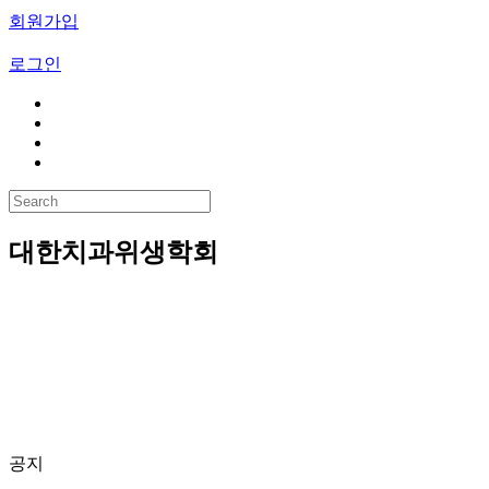
회원가입
로그인
대한치과위생학회
공지