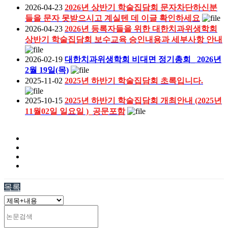
2026-04-23
2026년 상반기 학술집담회 문자차단하신분
들을 문자 못받으시고 계실텐 데 이글 확인하세요
2026-04-23
2026년 등록자들을 위한 대한치과위생학회
상반기 학술집담회 보수교육 승인내용과 세부사항 안내
2026-02-19
대한치과위생학회 비대면 정기총회_ 2026년
2월 19일(목)
2025-11-02
2025년 하반기 학술집담회 초록입니다.
2025-10-15
2025년 하반기 학술집담회 개최안내 (2025년
11월02일 일요일 )_공문포함
목록