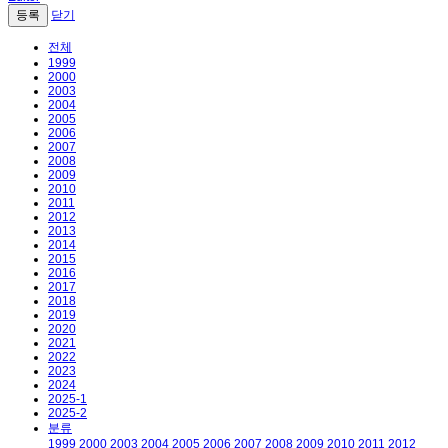
닫기
전체
1999
2000
2003
2004
2005
2006
2007
2008
2009
2010
2011
2012
2013
2014
2015
2016
2017
2018
2019
2020
2021
2022
2023
2024
2025-1
2025-2
분류
1999
2000
2003
2004
2005
2006
2007
2008
2009
2010
2011
2012