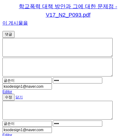
학교폭력 대책 방안과 그에 대한 문제점 -
V17_N2_P093.pdf
이 게시물을
댓글
Editor
닫기
Editor