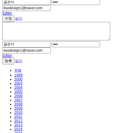
Editor
닫기
Editor
닫기
전체
1999
2000
2003
2004
2005
2006
2007
2008
2009
2010
2011
2012
2013
2014