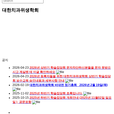
대한치과위생학회
공지
2026-04-23
2026년 상반기 학술집담회 문자차단하신분들을 문자 못받으
시고 계실텐 데 이글 확인하세요
2026-04-23
2026년 등록자들을 위한 대한치과위생학회 상반기 학술집담
회 보수교육 승인내용과 세부사항 안내
2026-02-19
대한치과위생학회 비대면 정기총회_ 2026년 2월 19일(목)
2025-11-02
2025년 하반기 학술집담회 초록입니다.
2025-10-15
2025년 하반기 학술집담회 개최안내 (2025년 11월02일 일요
일 )_공문포함