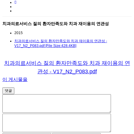
치과의료서비스 질의 환자만족도와 치과 재이용의 연관성
2015
치과의료서비스 질의 환자만족도와 치과 재이용의 연관성 -
V17_N2_P083.pdf [File Size:428.4KB]
치과의료서비스 질의 환자만족도와 치과 재이용의 연
관성 - V17_N2_P083.pdf
이 게시물을
댓글