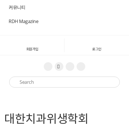
커뮤니티
RDH Magazine
회원가입
로그인
대한치과위생학회