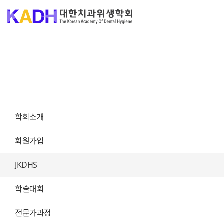
학회소개
회원가입
JKDHS
학술대회
전문가과정