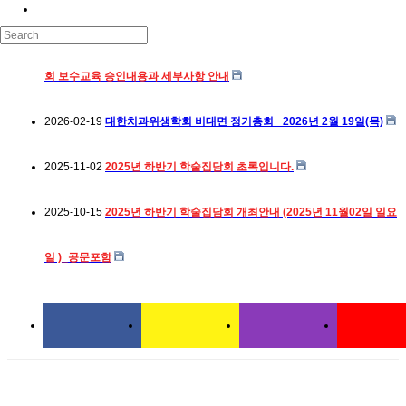
2026-04-23
2026년 등록자들을 위한 대한치과위생학회 상반기 학술집담
회 보수교육 승인내용과 세부사항 안내
2026-02-19
대한치과위생학회 비대면 정기총회_ 2026년 2월 19일(목)
2025-11-02
2025년 하반기 학술집담회 초록입니다.
2025-10-15
2025년 하반기 학술집담회 개최안내 (2025년 11월02일 일요
일 )_공문포함