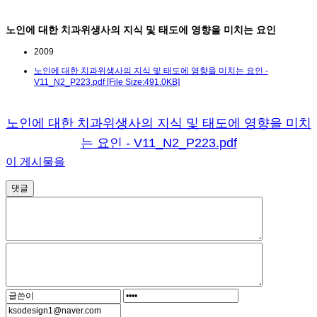
노인에 대한 치과위생사의 지식 및 태도에 영향을 미치는 요인
2009
노인에 대한 치과위생사의 지식 및 태도에 영향을 미치는 요인 -
V11_N2_P223.pdf [File Size:491.0KB]
노인에 대한 치과위생사의 지식 및 태도에 영향을 미치
는 요인 - V11_N2_P223.pdf
이 게시물을
댓글