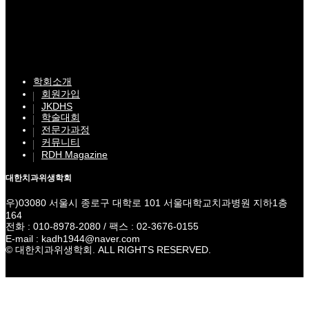
학회소개
회원가입
JKDHS
학술대회
전문가과정
커뮤니티
RDH Magazine
대한치과위생학회
우)03080 서울시 종로구 대학로 101 서울대학교치과병원 지하1층
164
전화 : 010-8978-2080 / 팩스 : 02-3676-0155
E-mail : kadh1944@naver.com
© 대한치과위생학회. ALL RIGHTS RESERVED.