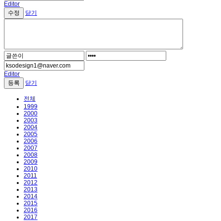
Editor
닫기
Editor
닫기
전체
1999
2000
2003
2004
2005
2006
2007
2008
2009
2010
2011
2012
2013
2014
2015
2016
2017