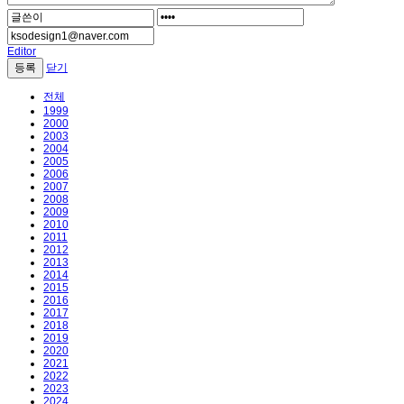
Editor
닫기
전체
1999
2000
2003
2004
2005
2006
2007
2008
2009
2010
2011
2012
2013
2014
2015
2016
2017
2018
2019
2020
2021
2022
2023
2024