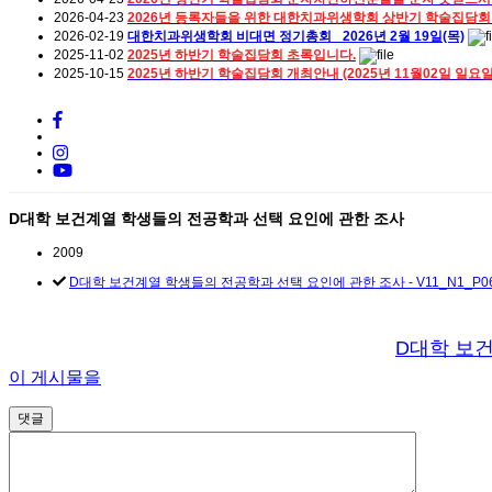
2026-04-23
2026년 등록자들을 위한 대한치과위생학회 상반기 학술집담회
2026-02-19
대한치과위생학회 비대면 정기총회_ 2026년 2월 19일(목)
2025-11-02
2025년 하반기 학술집담회 초록입니다.
2025-10-15
2025년 하반기 학술집담회 개최안내 (2025년 11월02일 일요
D대학 보건계열 학생들의 전공학과 선택 요인에 관한 조사
2009
D대학 보건계열 학생들의 전공학과 선택 요인에 관한 조사 - V11_N1_P069.pdf 
D대학 보건
이 게시물을
댓글