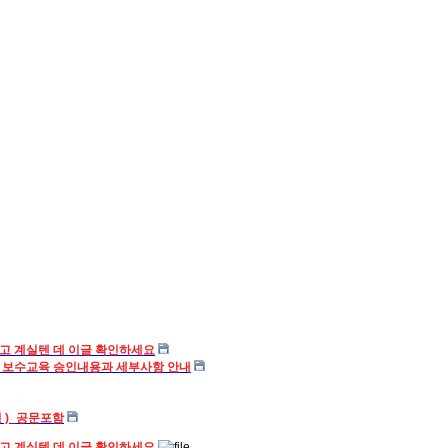
고 계실텐 데 이글 확인하세요
 보수교육 승인내용과 세부사항 안내
일 )_공문포함
고 계실텐 데 이글 확인하세요