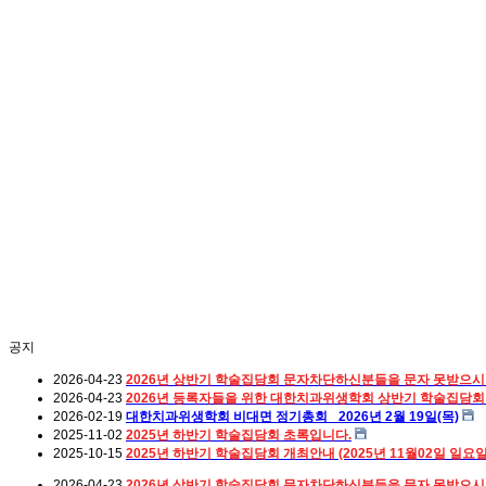
공지
2026-04-23
2026년 상반기 학술집담회 문자차단하신분들을 문자 못받으시
2026-04-23
2026년 등록자들을 위한 대한치과위생학회 상반기 학술집담회
2026-02-19
대한치과위생학회 비대면 정기총회_ 2026년 2월 19일(목)
2025-11-02
2025년 하반기 학술집담회 초록입니다.
2025-10-15
2025년 하반기 학술집담회 개최안내 (2025년 11월02일 일요
2026-04-23
2026년 상반기 학술집담회 문자차단하신분들을 문자 못받으시