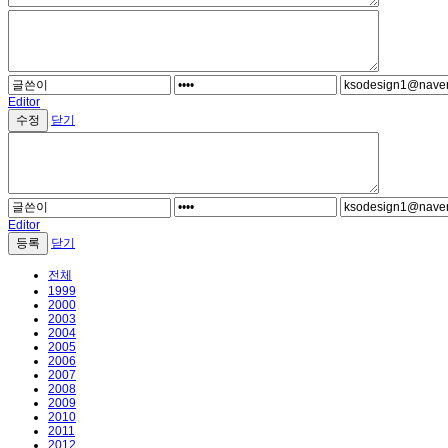
Editor
닫기
Editor
닫기
전체
1999
2000
2003
2004
2005
2006
2007
2008
2009
2010
2011
2012