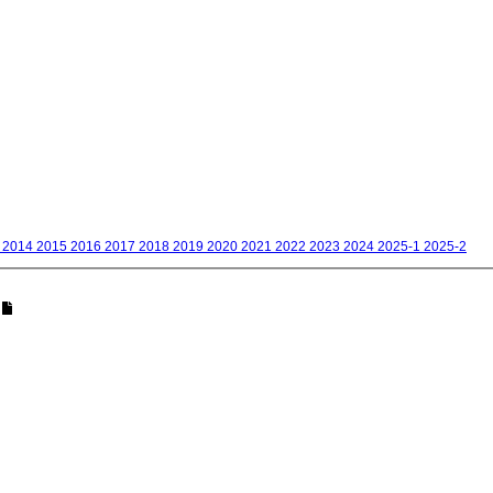
3
2014
2015
2016
2017
2018
2019
2020
2021
2022
2023
2024
2025-1
2025-2