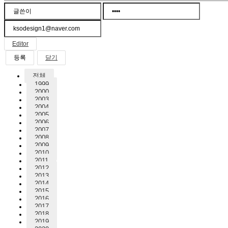
Editor
닫기
전체
1999
2000
2003
2004
2005
2006
2007
2008
2009
2010
2011
2012
2013
2014
2015
2016
2017
2018
2019