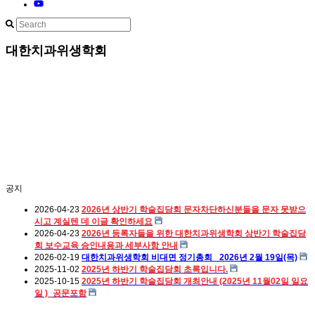
대한치과위생학회
공지
2026-04-23
2026년 상반기 학술집담회 문자차단하신분들을 문자 못받으
시고 계실텐 데 이글 확인하세요
2026-04-23
2026년 등록자들을 위한 대한치과위생학회 상반기 학술집담
회 보수교육 승인내용과 세부사항 안내
2026-02-19
대한치과위생학회 비대면 정기총회_ 2026년 2월 19일(목)
2025-11-02
2025년 하반기 학술집담회 초록입니다.
2025-10-15
2025년 하반기 학술집담회 개최안내 (2025년 11월02일 일요
일 )_공문포함