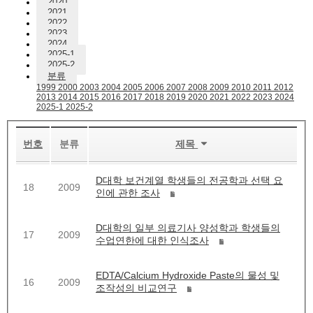
2020
2021
2022
2023
2024
2025-1
2025-2
분류
1999
2000
2003
2004
2005
2006
2007
2008
2009
2010
2011
2012
2013
2014
2015
2016
2017
2018
2019
2020
2021
2022
2023
2024
2025-1
2025-2
번호
분류
제목
D대학 보건계열 학생들의 전공학과 선택 요
18
2009
인에 관한 조사
D대학의 일부 의료기사 양성학과 학생들의
17
2009
수업연한에 대한 인식조사
EDTA/Calcium Hydroxide Paste의 물성 및
16
2009
조작성의 비교연구