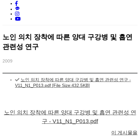
노인 의치 장착에 따른 양대 구강병 및 흡연
관련성 연구
2009
노인 의치 장착에 따른 양대 구강병 및 흡연 관련성 연구 -
V11_N1_P013.pdf [File Size:432.5KB]
노인 의치 장착에 따른 양대 구강병 및 흡연 관련성 연
구 - V11_N1_P013.pdf
이 게시물을