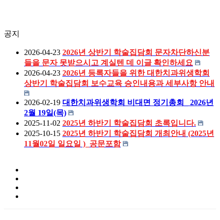
공지
2026-04-23
2026년 상반기 학술집담회 문자차단하신분
들을 문자 못받으시고 계실텐 데 이글 확인하세요
2026-04-23
2026년 등록자들을 위한 대한치과위생학회
상반기 학술집담회 보수교육 승인내용과 세부사항 안내
2026-02-19
대한치과위생학회 비대면 정기총회_ 2026년
2월 19일(목)
2025-11-02
2025년 하반기 학술집담회 초록입니다.
2025-10-15
2025년 하반기 학술집담회 개최안내 (2025년
11월02일 일요일 )_공문포함