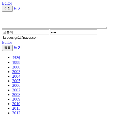
Editor
닫기
Editor
닫기
전체
1999
2000
2003
2004
2005
2006
2007
2008
2009
2010
2011
2012