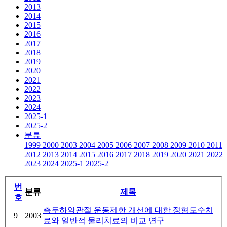
2013
2014
2015
2016
2017
2018
2019
2020
2021
2022
2023
2024
2025-1
2025-2
분류
1999
2000
2003
2004
2005
2006
2007
2008
2009
2010
2011
2012
2013
2014
2015
2016
2017
2018
2019
2020
2021
2022
2023
2024
2025-1
2025-2
번
분류
제목
호
측두하악관절 운동제한 개선에 대한 정형도수치
9
2003
료와 일반적 물리치료의 비교 연구