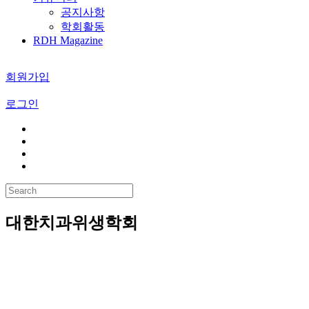
공지사항
학회활동
RDH Magazine
회원가입
로그인
대한치과위생학회